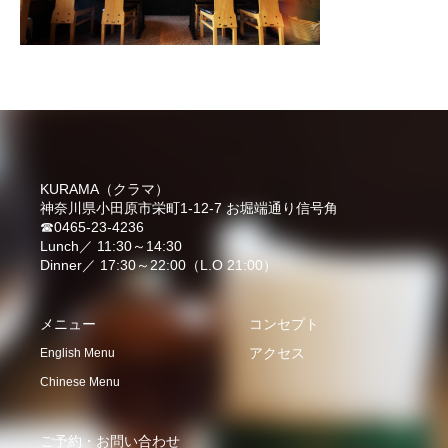
KURAMA（クラマ）
神奈川県小田原市栄町1-12-7 お堀端通り信号角
☎0465-23-4236
Lunch／ 11:30～14:30
Dinner／ 17:30～22:00（L.O 21:00）
メニュー
コンセプト
アクセス
English Menu
Chinese Menu
ご予約・お問い合わせ