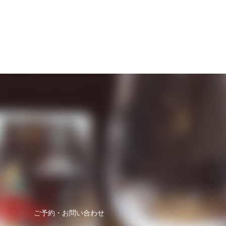
ご予約・お問い合わせ