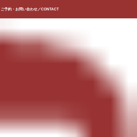
ご予約・お問い合わせ／CONTACT