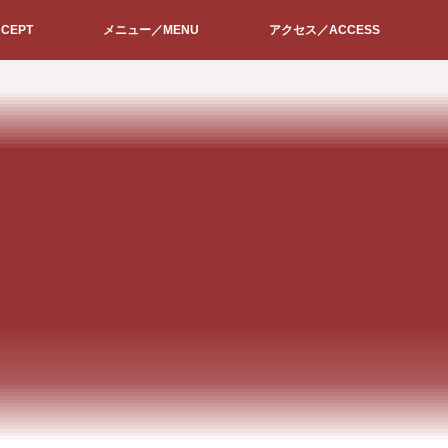
CEPT
メニュー／MENU
アクセス／ACCESS